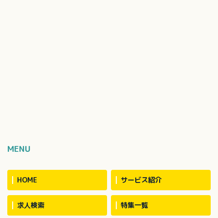
MENU
HOME
サービス紹介
求人検索
特集一覧