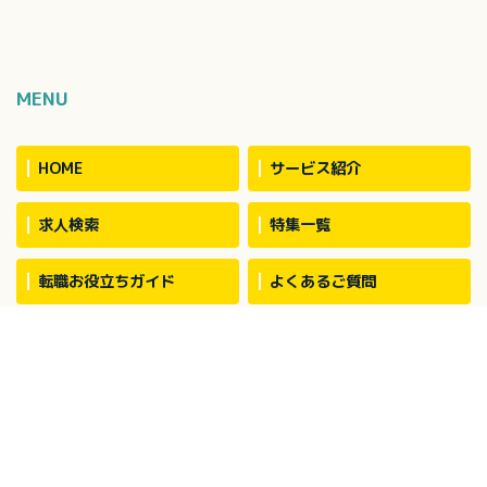
MENU
HOME
サービス紹介
求人検索
特集一覧
転職お役立ちガイド
よくあるご質問
気になる！リスト
利用規約
サイトマップ