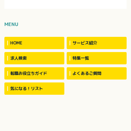
MENU
HOME
サービス紹介
求人検索
特集一覧
転職お役立ちガイド
よくあるご質問
気になる！リスト