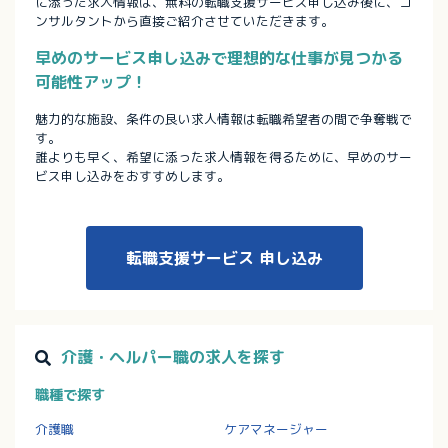
に添った求人情報は、無料の転職支援サービス申し込み後に、コ
ンサルタントから直接ご紹介させていただきます。
早めのサービス申し込みで理想的な仕事が見つかる
可能性アップ！
魅力的な施設、条件の良い求人情報は転職希望者の間で争奪戦で
す。
誰よりも早く、希望に添った求人情報を得るために、早めのサー
ビス申し込みをおすすめします。
転職支援サービス
申し込み
介護・ヘルパー職の求人を探す
職種で探す
介護職
ケアマネージャー