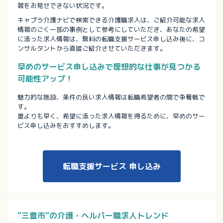
報をお見せできない状況です。
キャプラ介護ナビで検索できる介護職求人は、ご紹介可能な求人
情報のごく一部の事例として参考にしていただき、あなたの希望
に添った求人情報は、無料の転職支援サービス申し込み後に、コ
ンサルタントから直接ご紹介させていただきます。
早めのサービス申し込みで理想的な仕事が見つかる
可能性アップ！
魅力的な施設、条件の良い求人情報は転職希望者の間で争奪戦で
す。
誰よりも早く、希望に添った求人情報を得るために、早めのサー
ビス申し込みをおすすめします。
転職支援サービス
申し込み
”三豊市”の介護・ヘルパー職求人トレンド