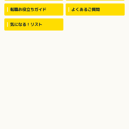
転職お役立ちガイド
よくあるご質問
気になる！リスト