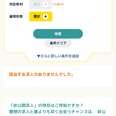
市区町村
選択
1件選択中
雇用形態
選択
検索
条件クリア
該当する求人がありませんでした。
「非公開求人」の存在はご存知ですか？
理想の求人と誰よりも早く出会うチャンスは、
非公