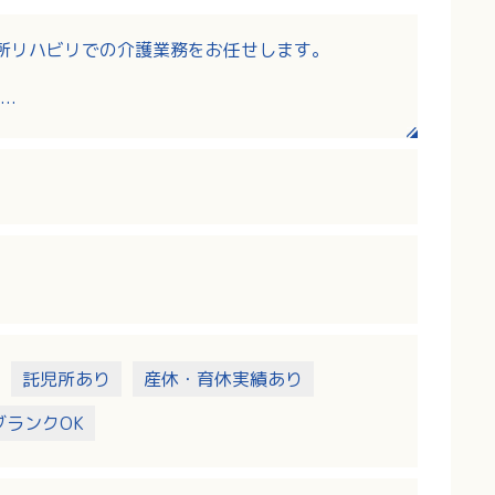
所リハビリでの介護業務をお任せします。
託児所あり
産休・育休実績あり
ブランクOK