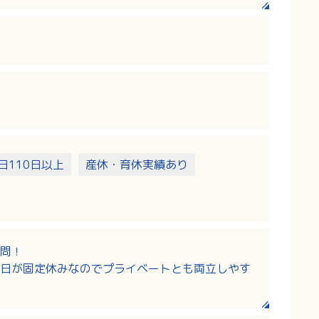
日110日以上
産休・育休実績あり
問！
日が固定休みなのでプライベートとも両立しやす
当充実！