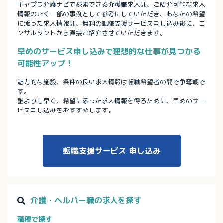
キャプラ介護ナビで検索できる介護職求人は、ご紹介可能な求人
情報のごく一部の事例として参考にしていただき、あなたの希望
に添った求人情報は、無料の転職支援サービス申し込み後に、コ
ンサルタントから直接ご紹介させていただきます。
早めのサービス申し込みで理想的な仕事が見つかる
可能性アップ！
魅力的な施設、条件の良い求人情報は転職希望者の間で争奪戦で
す。
誰よりも早く、希望に添った求人情報を得るために、早めのサー
ビス申し込みをおすすめします。
転職支援サービス
申し込み
介護・ヘルパー職の求人を探す
職種で探す