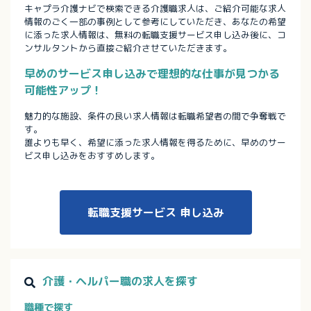
キャプラ介護ナビで検索できる介護職求人は、ご紹介可能な求人
情報のごく一部の事例として参考にしていただき、あなたの希望
に添った求人情報は、無料の転職支援サービス申し込み後に、コ
ンサルタントから直接ご紹介させていただきます。
早めのサービス申し込みで理想的な仕事が見つかる
可能性アップ！
魅力的な施設、条件の良い求人情報は転職希望者の間で争奪戦で
す。
誰よりも早く、希望に添った求人情報を得るために、早めのサー
ビス申し込みをおすすめします。
転職支援サービス
申し込み
介護・ヘルパー職の求人を探す
職種で探す