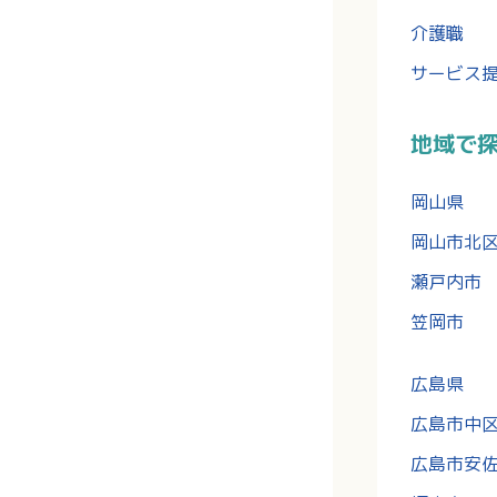
介護職
サービス
地域で
岡山県
岡山市北
瀬戸内市
笠岡市
広島県
広島市中
広島市安