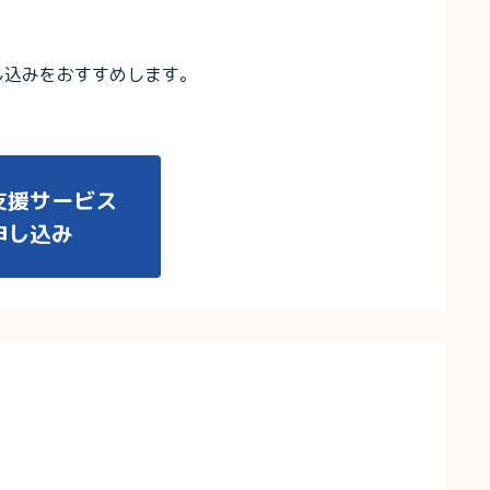
し込みをおすすめします。
支援サービス
申し込み