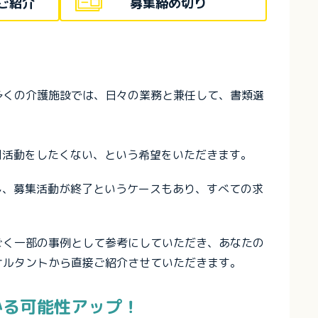
ご紹介
募集締め切り
多くの介護施設では、日々の業務と兼任して、書類選
用活動をしたくない、という希望をいただきます。
し、募集活動が終了というケースもあり、すべての求
ごく一部の事例として参考にしていただき、あなたの
サルタントから直接ご紹介させていただきます。
かる可能性アップ！