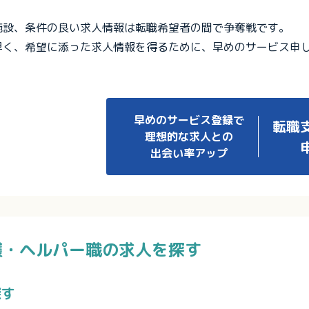
施設、条件の良い求人情報は転職希望者の間で争奪戦です。
早く、希望に添った求人情報を得るために、早めのサービス申
早めのサービス登録で
転職
理想的な求人との
出会い率アップ
護・ヘルパー職の求人を探す
探す