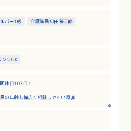
ルパー1級
介護職員初任者研修
ランクOK
間休日107日！
員の年齢も幅広く相談しやすい環境