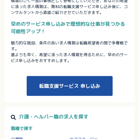
情報のごく一部の事例として参考にしていただき、あなたの希望
に添った求人情報は、無料の転職支援サービス申し込み後に、コ
ンサルタントから直接ご紹介させていただきます。
早めのサービス申し込みで理想的な仕事が見つかる
可能性アップ！
魅力的な施設、条件の良い求人情報は転職希望者の間で争奪戦で
す。
誰よりも早く、希望に添った求人情報を得るために、早めのサー
ビス申し込みをおすすめします。
転職支援サービス
申し込み
介護・ヘルパー職の求人を探す
職種で探す