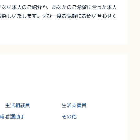
いない求人のご紹介や、あなたのご希望に合った求人
お探しいたします。ぜひ一度お気軽にお問い合わせく
生活相談員
生活支援員
補
看護助手
その他