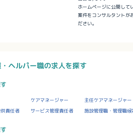
ホームページに公開して
案件をコンサルタントが
ださい。
護・ヘルパー職の求人を探す
探す
ケアマネージャー
主任ケアマネージャー
提供責任者
サービス管理責任者
施設管理職・管理職候
探す