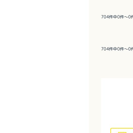
704件中0件～
704件中0件～