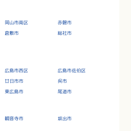
岡山市南区
赤磐市
倉敷市
総社市
広島市西区
広島市佐伯区
廿日市市
呉市
東広島市
尾道市
観音寺市
坂出市