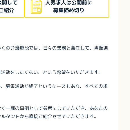
公開して
人気求人は公開前に
ご紹介
募集締め切り
多くの介護施設では、日々の業務と兼任して、書類選
用活動をしたくない、という希望をいただきます。
し、募集活動が終了というケースもあり、すべての求
ごく一部の事例として参考にしていただき、あなたの
サルタントから直接ご紹介させていただきます。