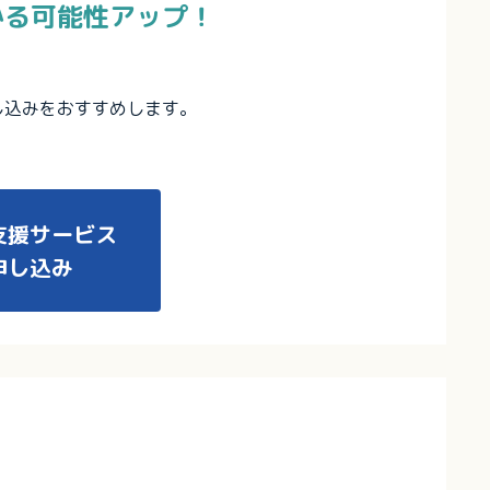
かる可能性アップ！
し込みをおすすめします。
支援サービス
申し込み