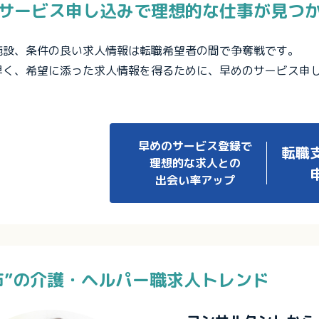
サービス申し込みで理想的な仕事が見つ
施設、条件の良い求人情報は転職希望者の間で争奪戦です。
早く、希望に添った求人情報を得るために、早めのサービス申
早めのサービス登録で
転職
理想的な求人との
出会い率アップ
市”の介護・ヘルパー職求人トレンド