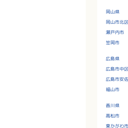
岡山県
岡山市北
瀬戸内市
笠岡市
広島県
広島市中
広島市安
福山市
香川県
高松市
東かがわ