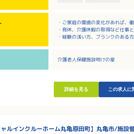
・ご家庭の環境の変化があれば、働
ト
・育休、介護休暇の取得など仕事と
・経験の浅い方、ブランクのある方
介護老人保健施設明けの星
詳細
を見る
この求人に
ャルインクルーホーム丸亀原田町】丸亀市/施設管