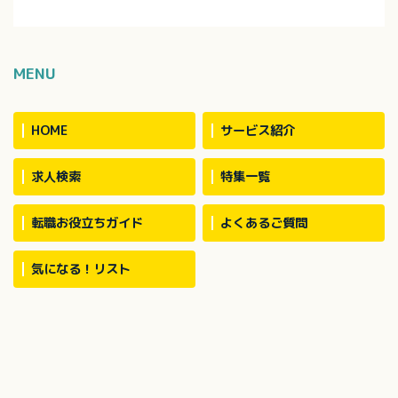
MENU
HOME
サービス紹介
求人検索
特集一覧
転職お役立ちガイド
よくあるご質問
気になる！リスト