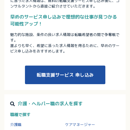
に添った求人情報は、無料の転職支援サービス申し込み後に、コ
ンサルタントから直接ご紹介させていただきます。
早めのサービス申し込みで理想的な仕事が見つかる
可能性アップ！
魅力的な施設、条件の良い求人情報は転職希望者の間で争奪戦で
す。
誰よりも早く、希望に添った求人情報を得るために、早めのサー
ビス申し込みをおすすめします。
転職支援サービス
申し込み
介護・ヘルパー職の求人を探す
職種で探す
介護職
ケアマネージャー