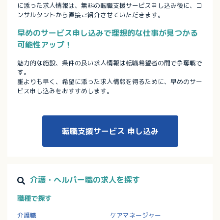
に添った求人情報は、無料の転職支援サービス申し込み後に、コ
ンサルタントから直接ご紹介させていただきます。
早めのサービス申し込みで理想的な仕事が見つかる
可能性アップ！
魅力的な施設、条件の良い求人情報は転職希望者の間で争奪戦で
す。
誰よりも早く、希望に添った求人情報を得るために、早めのサー
ビス申し込みをおすすめします。
転職支援サービス
申し込み
介護・ヘルパー職の求人を探す
職種で探す
介護職
ケアマネージャー