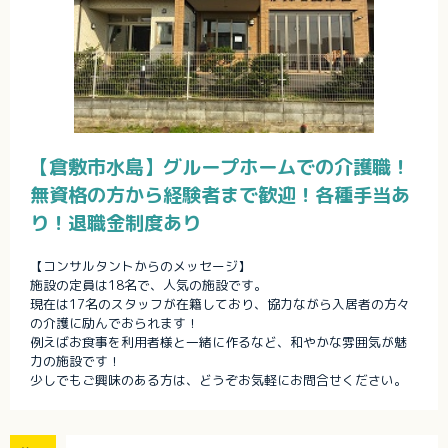
【倉敷市水島】グループホームでの介護職！
無資格の方から経験者まで歓迎！各種手当あ
り！退職金制度あり
【コンサルタントからのメッセージ】
施設の定員は18名で、人気の施設です。
現在は17名のスタッフが在籍しており、協力ながら入居者の方々
の介護に励んでおられます！
例えばお食事を利用者様と一緒に作るなど、和やかな雰囲気が魅
力の施設です！
少しでもご興味のある方は、どうぞお気軽にお問合せください。