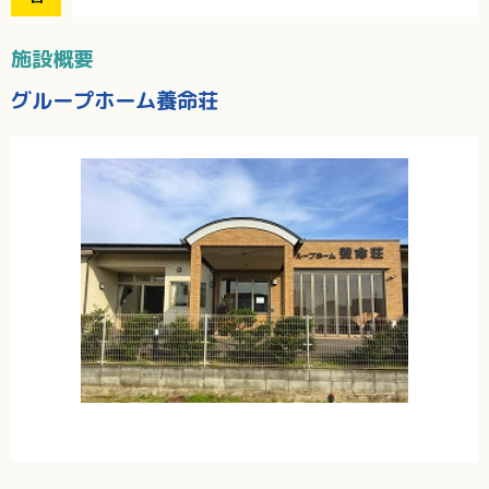
施設概要
グループホーム養命荘