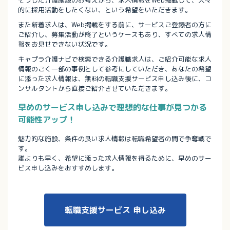
的に採用活動をしたくない、という希望をいただきます。
また新着求人は、Web掲載をする前に、サービスご登録者の方に
ご紹介し、募集活動が終了というケースもあり、すべての求人情
報をお見せできない状況です。
キャプラ介護ナビで検索できる介護職求人は、ご紹介可能な求人
情報のごく一部の事例として参考にしていただき、あなたの希望
に添った求人情報は、無料の転職支援サービス申し込み後に、コ
ンサルタントから直接ご紹介させていただきます。
早めのサービス申し込みで理想的な仕事が見つかる
可能性アップ！
魅力的な施設、条件の良い求人情報は転職希望者の間で争奪戦で
す。
誰よりも早く、希望に添った求人情報を得るために、早めのサー
ビス申し込みをおすすめします。
転職支援サービス
申し込み