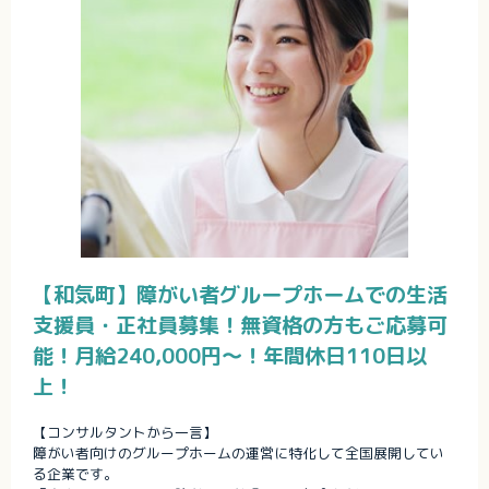
【和気町】障がい者グループホームでの生活
支援員・正社員募集！無資格の方もご応募可
能！月給240,000円～！年間休日110日以
上！
【コンサルタントから一言】
障がい者向けのグループホームの運営に特化して全国展開してい
る企業です。