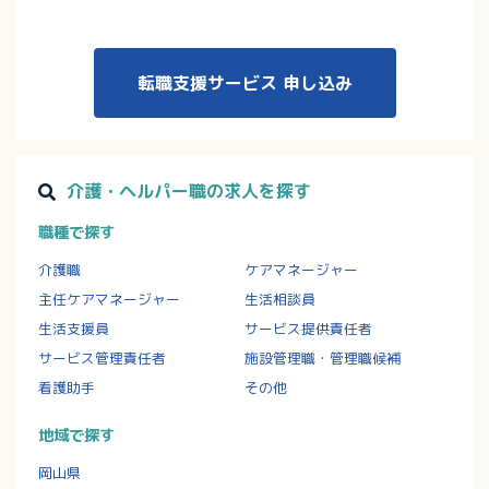
転職支援サービス
申し込み
介護・ヘルパー職の求人を探す
職種で探す
介護職
ケアマネージャー
主任ケアマネージャー
生活相談員
生活支援員
サービス提供責任者
サービス管理責任者
施設管理職・管理職候補
看護助手
その他
地域で探す
岡山県