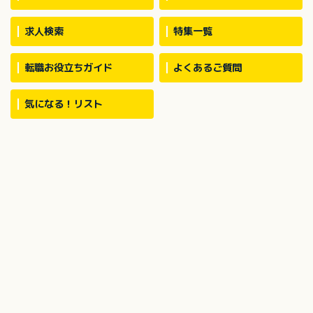
求人検索
特集一覧
転職お役立ちガイド
よくあるご質問
気になる！リスト