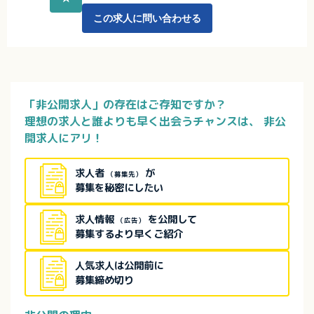
この求人に問い合わせる
「非公開求人」の存在はご存知ですか？
理想の求人と誰よりも早く出会うチャンスは、
非公
開求人にアリ！
求人者
が
（募集先）
募集を秘密にしたい
求人情報
を公開して
（広告）
募集するより早くご紹介
人気求人は公開前に
募集締め切り