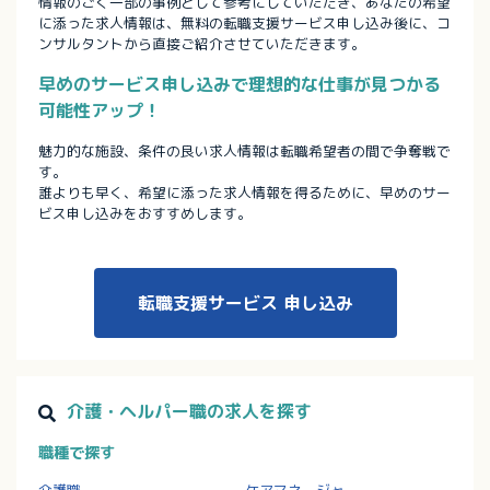
情報のごく一部の事例として参考にしていただき、あなたの希望
に添った求人情報は、無料の転職支援サービス申し込み後に、コ
ンサルタントから直接ご紹介させていただきます。
早めのサービス申し込みで理想的な仕事が見つかる
可能性アップ！
魅力的な施設、条件の良い求人情報は転職希望者の間で争奪戦で
す。
誰よりも早く、希望に添った求人情報を得るために、早めのサー
ビス申し込みをおすすめします。
転職支援サービス
申し込み
介護・ヘルパー職の求人を探す
職種で探す