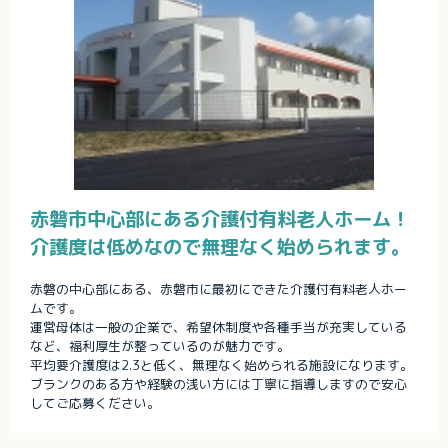
赤磐市中心部にある介護付有料老人ホーム！
介護度は低めなので無理なく始められます。
赤磐の中心部にある、赤磐市に最初にできた介護付有料老人ホー
ムです。
運営母体は一般の企業で、希望休制度や各種手当が充実している
など、福利厚生が整っているのが魅力です。
平均要介護度は2.3と低く、無理なく始められる施設になります。
ブランクのある方や経験の浅い方には丁寧に指導しますので安心
してご応募ください。