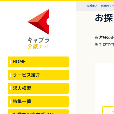
介護求人・転職のキ
お探
お客様の
お手数で
HOME
サービス紹介
求人検索
特集一覧