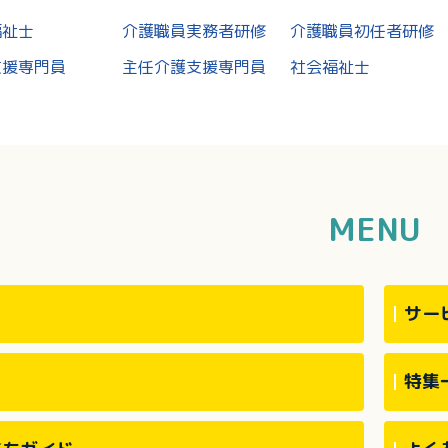
福祉士
介護職員実務者研修
介護職員初任者研修
支援専門員
主任介護支援専門員
社会福祉士
MENU
サー
特集