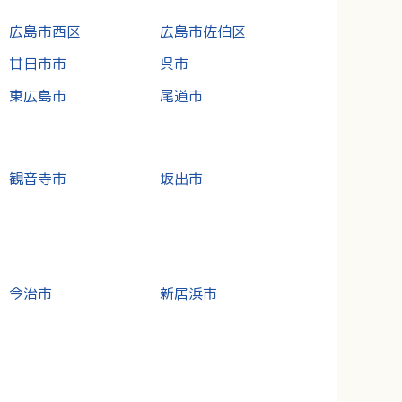
広島市西区
広島市佐伯区
廿日市市
呉市
東広島市
尾道市
観音寺市
坂出市
今治市
新居浜市