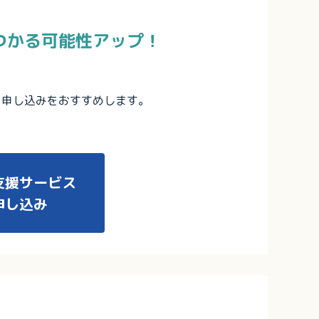
つかる可能性アップ！
。
ス申し込みをおすすめします。
支援サービス
申し込み