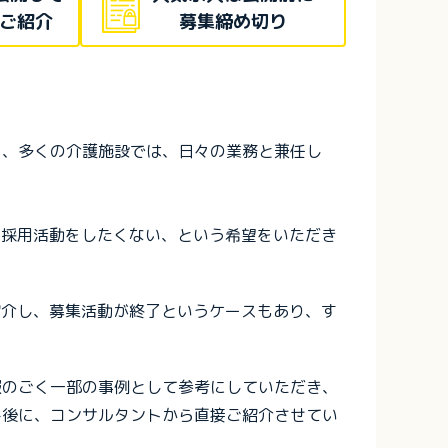
ご紹介
募集締め切り
く、多くの介護施設では、日々の業務と兼任し
に採用活動をしたくない、という希望をいただき
紹介し、募集活動が終了というケースもあり、す
報のごく一部の事例として参考にしていただき、
み後に、コンサルタントから直接ご紹介させてい