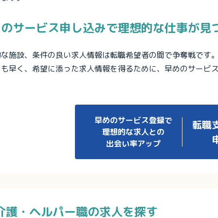
めのサービス申し込みで理想的な仕事が見
的な施設、条件の良い求人情報は転職希望者の間で争奪戦です
りも早く、希望に添った求人情報を得るために、早めのサービ
早めのサービス登録で
転職
理想的な求人との
出会い率アップ
介護・ヘルパー職の求人を探す