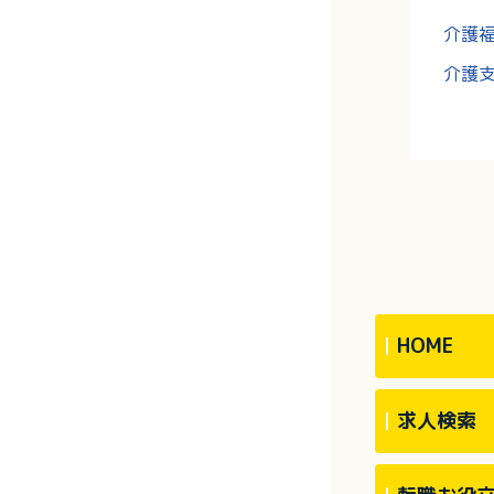
介護
介護
HOME
求人検索