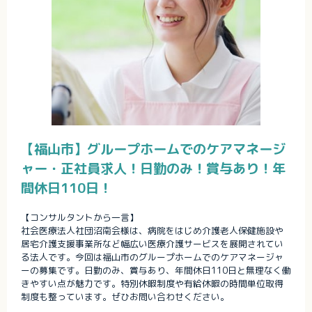
【福山市】グループホームでのケアマネージ
ャー・正社員求人！日勤のみ！賞与あり！年
間休日110日！
【コンサルタントから一言】
社会医療法人社団沼南会様は、病院をはじめ介護老人保健施設や
居宅介護支援事業所など幅広い医療介護サービスを展開されてい
る法人です。今回は福山市のグループホームでのケアマネージャ
ーの募集です。日勤のみ、賞与あり、年間休日110日と無理なく働
きやすい点が魅力です。特別休暇制度や有給休暇の時間単位取得
制度も整っています。ぜひお問い合わせください。