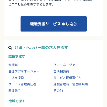
ビス申し込みをおすすめします。
転職支援サービス
申し込み
介護・ヘルパー職の求人を探す
職種で探す
介護職
ケアマネージャー
主任ケアマネージャー
生活相談員
生活支援員
サービス提供責任者
サービス管理責任者
施設管理職・管理職候補
看護助手
その他
地域で探す