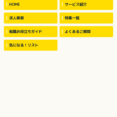
お願いする場合あ
HOME
サービス紹介
求人検索
特集一覧
転職お役立ちガイド
よくあるご質問
気になる！リスト