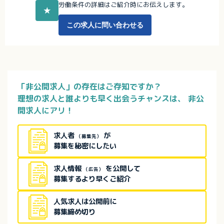
労働条件の詳細はご紹介時にお伝えします。
★
この求人に問い合わせる
「非公開求人」の存在はご存知ですか？
理想の求人と誰よりも早く出会うチャンスは、
非公
開求人にアリ！
求人者
が
（募集先）
募集を秘密にしたい
求人情報
を公開して
（広告）
募集するより早くご紹介
人気求人は公開前に
募集締め切り