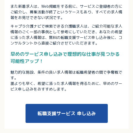
また新着求人は、Web掲載をする前に、サービスご登録者の方に
ご紹介し、募集活動が終了というケースもあり、すべての求人情
報をお見せできない状況です。
キャプラ介護ナビで検索できる介護職求人は、ご紹介可能な求人
情報のごく一部の事例として参考にしていただき、あなたの希望
に添った求人情報は、無料の転職支援サービス申し込み後に、コ
ンサルタントから直接ご紹介させていただきます。
早めのサービス申し込みで理想的な仕事が見つかる
可能性アップ！
魅力的な施設、条件の良い求人情報は転職希望者の間で争奪戦で
す。
誰よりも早く、希望に添った求人情報を得るために、早めのサー
ビス申し込みをおすすめします。
転職支援サービス
申し込み