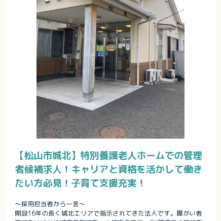
【松山市城北】特別養護老人ホームでの管理
者候補求人！キャリアと資格を活かして働き
たい方必見！子育て支援充実！
～採用担当者から一言～
開設16年の長く城北エリアで指示されてきた法人です。障がい者