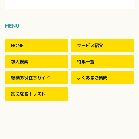
MENU
HOME
サービス紹介
求人検索
特集一覧
転職お役立ちガイド
よくあるご質問
気になる！リスト