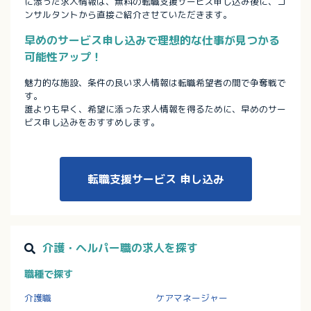
に添った求人情報は、無料の転職支援サービス申し込み後に、コ
ンサルタントから直接ご紹介させていただきます。
早めのサービス申し込みで理想的な仕事が見つかる
可能性アップ！
魅力的な施設、条件の良い求人情報は転職希望者の間で争奪戦で
す。
誰よりも早く、希望に添った求人情報を得るために、早めのサー
ビス申し込みをおすすめします。
転職支援サービス
申し込み
介護・ヘルパー職の求人を探す
職種で探す
介護職
ケアマネージャー