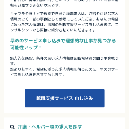
報をお見せできない状況です。
キャプラ介護ナビで検索できる介護職求人は、ご紹介可能な求人
情報のごく一部の事例として参考にしていただき、あなたの希望
に添った求人情報は、無料の転職支援サービス申し込み後に、コ
ンサルタントから直接ご紹介させていただきます。
早めのサービス申し込みで理想的な仕事が見つかる
可能性アップ！
魅力的な施設、条件の良い求人情報は転職希望者の間で争奪戦で
す。
誰よりも早く、希望に添った求人情報を得るために、早めのサー
ビス申し込みをおすすめします。
転職支援サービス
申し込み
介護・ヘルパー職の求人を探す