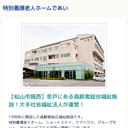
特別養護老人ホームであい
【松山市城西】余戸にある高齢者総合福祉施
設！大手社会福祉法人が運営！
1998年に開設した高齢者総合福祉施設です。
特別養護老人ホーム、ショートステイ、ケアハウス、グループホ
ーム、デイサービスなどが同一建物にございます。