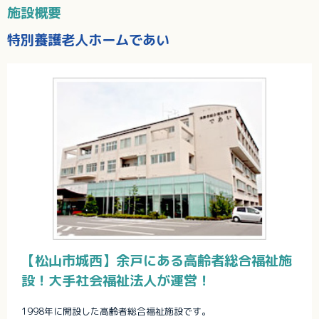
施設概要
特別養護老人ホームであい
【松山市城西】余戸にある高齢者総合福祉施
設！大手社会福祉法人が運営！
1998年に開設した高齢者総合福祉施設です。