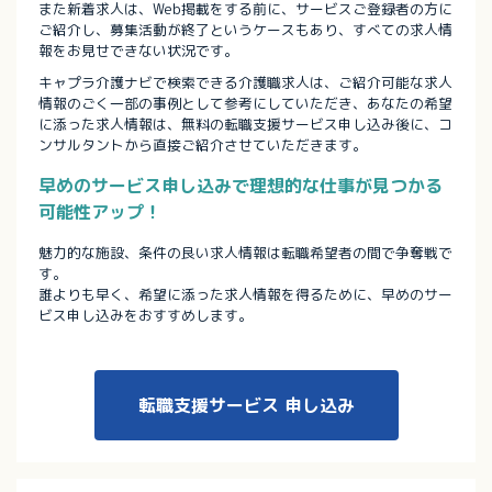
また新着求人は、Web掲載をする前に、サービスご登録者の方に
ご紹介し、募集活動が終了というケースもあり、すべての求人情
報をお見せできない状況です。
キャプラ介護ナビで検索できる介護職求人は、ご紹介可能な求人
情報のごく一部の事例として参考にしていただき、あなたの希望
に添った求人情報は、無料の転職支援サービス申し込み後に、コ
ンサルタントから直接ご紹介させていただきます。
早めのサービス申し込みで理想的な仕事が見つかる
可能性アップ！
魅力的な施設、条件の良い求人情報は転職希望者の間で争奪戦で
す。
誰よりも早く、希望に添った求人情報を得るために、早めのサー
ビス申し込みをおすすめします。
転職支援サービス
申し込み