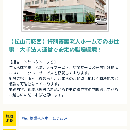
【松山市城西】特別養護老人ホームでのお仕
事！大手法人運営で安定の職場環境！
【担当コンサルタントより】
当法人は特養、老健、デイサービス、訪問サービス等福祉分野に
おいてトータルにサービスを展開しております。
施設は松山市内に複数あり、ご本人のご希望に応じて勤務地のご
相談は可能となっております。
業務内容、勤務形態等のお話からでも結構ですので職場見学から
お越しいただければと思います。
施設
特別養護老人ホームであい
名称