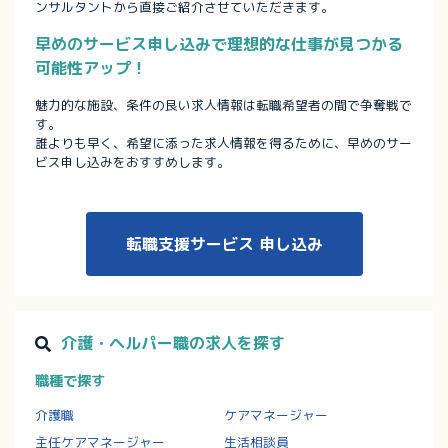
ンサルタントから直接ご紹介させていただきます。
早めのサービス申し込みで理想的な仕事が見つかる
可能性アップ！
魅力的な施設、条件の良い求人情報は転職希望者の間で争奪戦で
す。
誰よりも早く、希望に添った求人情報を得るために、早めのサー
ビス申し込みをおすすめします。
転職支援サービス
申し込み
介護・ヘルパー職の求人を探す
職種で探す
介護職
ケアマネージャー
主任ケアマネージャー
生活相談員