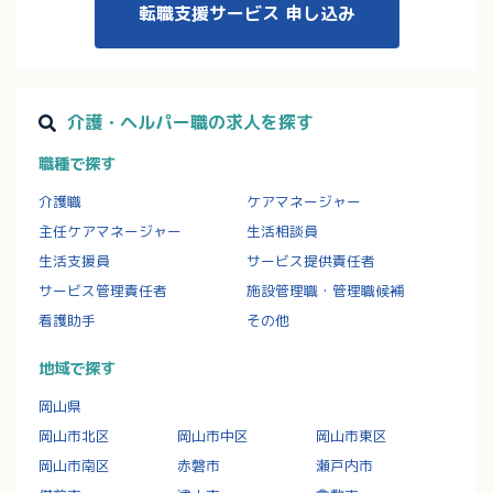
転職支援サービス
申し込み
介護・ヘルパー職の求人を探す
職種で探す
介護職
ケアマネージャー
主任ケアマネージャー
生活相談員
生活支援員
サービス提供責任者
サービス管理責任者
施設管理職・管理職候補
看護助手
その他
地域で探す
岡山県
岡山市北区
岡山市中区
岡山市東区
岡山市南区
赤磐市
瀬戸内市