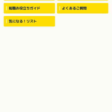
転職お役立ちガイド
よくあるご質問
気になる！リスト