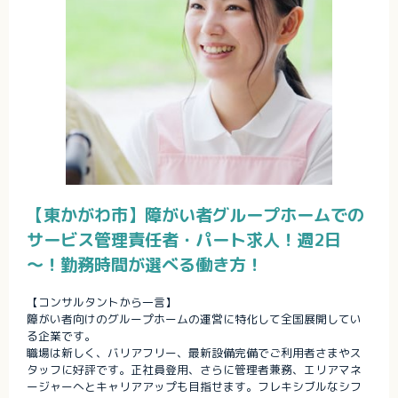
【東かがわ市】障がい者グループホームでの
サービス管理責任者・パート求人！週2日
～！勤務時間が選べる働き方！
【コンサルタントから一言】
障がい者向けのグループホームの運営に特化して全国展開してい
る企業です。
職場は新しく、バリアフリー、最新設備完備でご利用者さまやス
タッフに好評です。正社員登用、さらに管理者兼務、エリアマネ
ージャーへとキャリアアップも目指せます。フレキシブルなシフ