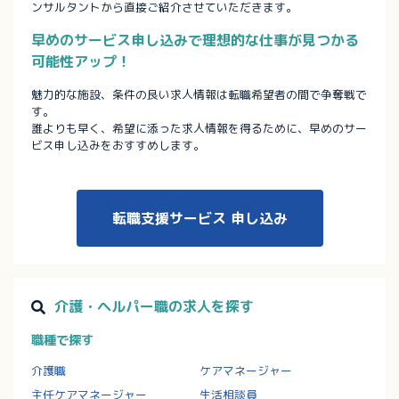
ンサルタントから直接ご紹介させていただきます。
早めのサービス申し込みで理想的な仕事が見つかる
可能性アップ！
魅力的な施設、条件の良い求人情報は転職希望者の間で争奪戦で
す。
誰よりも早く、希望に添った求人情報を得るために、早めのサー
ビス申し込みをおすすめします。
転職支援サービス
申し込み
介護・ヘルパー職の求人を探す
職種で探す
介護職
ケアマネージャー
主任ケアマネージャー
生活相談員