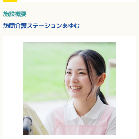
施設概要
訪問介護ステーションあゆむ