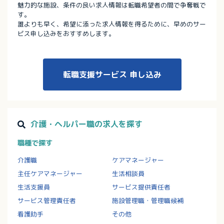
魅力的な施設、条件の良い求人情報は転職希望者の間で争奪戦で
す。
誰よりも早く、希望に添った求人情報を得るために、早めのサー
ビス申し込みをおすすめします。
転職支援サービス
申し込み
介護・ヘルパー職の求人を探す
職種で探す
介護職
ケアマネージャー
主任ケアマネージャー
生活相談員
生活支援員
サービス提供責任者
サービス管理責任者
施設管理職・管理職候補
看護助手
その他