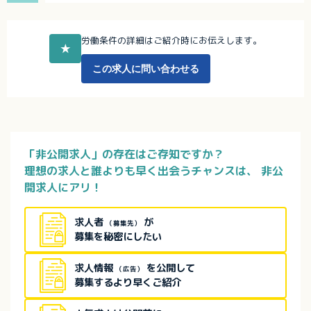
労働条件の詳細はご紹介時にお伝えします。
★
この求人に問い合わせる
「非公開求人」の存在はご存知ですか？
理想の求人と誰よりも早く出会うチャンスは、
非公
開求人にアリ！
求人者
が
（募集先）
募集を秘密にしたい
求人情報
を公開して
（広告）
募集するより早くご紹介