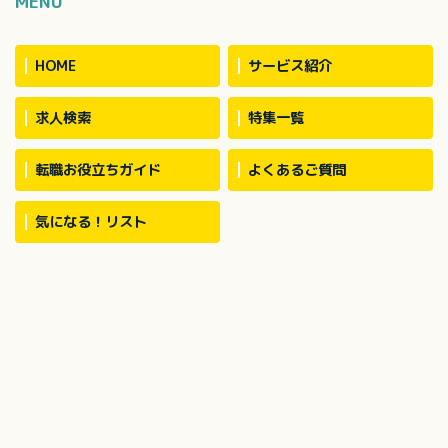
MENU
HOME
サービス紹介
求人検索
特集一覧
転職お役立ちガイド
よくあるご質問
気になる！リスト