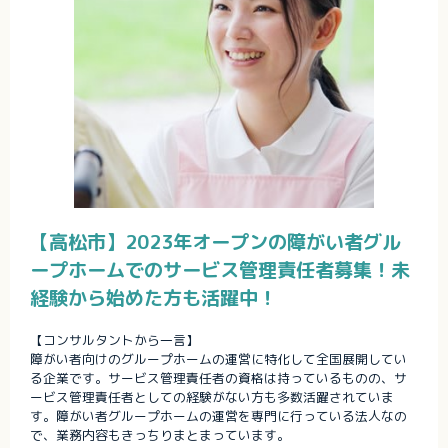
【高松市】2023年オープンの障がい者グル
ープホームでのサービス管理責任者募集！未
経験から始めた方も活躍中！
【コンサルタントから一言】
障がい者向けのグループホームの運営に特化して全国展開してい
る企業です。サービス管理責任者の資格は持っているものの、サ
ービス管理責任者としての経験がない方も多数活躍されていま
す。障がい者グループホームの運営を専門に行っている法人なの
で、業務内容もきっちりまとまっています。