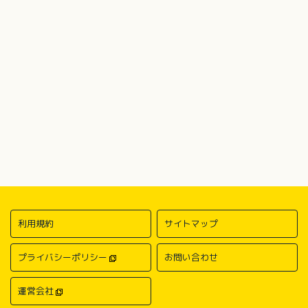
利用規約
サイトマップ
プライバシーポリシー
お問い合わせ
運営会社