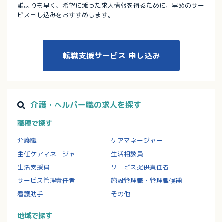
誰よりも早く、希望に添った求人情報を得るために、早めのサー
ビス申し込みをおすすめします。
転職支援サービス
申し込み
介護・ヘルパー職の求人を探す
職種で探す
介護職
ケアマネージャー
主任ケアマネージャー
生活相談員
生活支援員
サービス提供責任者
サービス管理責任者
施設管理職・管理職候補
看護助手
その他
地域で探す