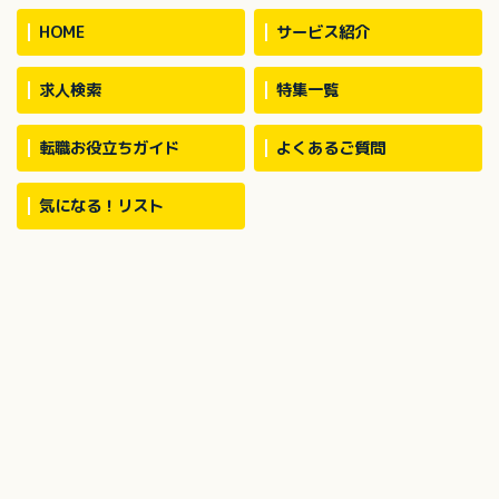
お願いする場合あ
HOME
サービス紹介
求人検索
特集一覧
転職お役立ちガイド
よくあるご質問
気になる！リスト