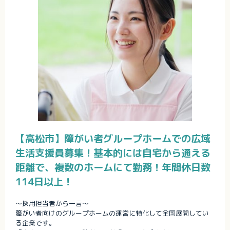
【高松市】障がい者グループホームでの広域
生活支援員募集！基本的には自宅から通える
距離で、複数のホームにて勤務！年間休日数
114日以上！
～採用担当者から一言～
障がい者向けのグループホームの運営に特化して全国展開してい
る企業です。