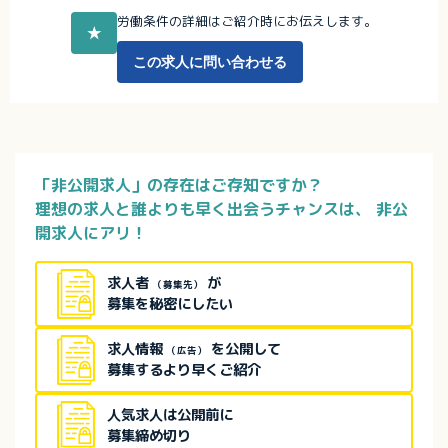
労働条件の詳細はご紹介時にお伝えします。
★
この求人に問い合わせる
「非公開求人」の存在はご存知ですか？
理想の求人と誰よりも早く出会うチャンスは、
非公
開求人にアリ！
求人者
が
（募集先）
募集を秘密にしたい
求人情報
を公開して
（広告）
募集するより早くご紹介
人気求人は公開前に
募集締め切り