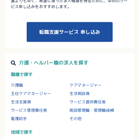
誰よりも早く、希望に添った求人情報を得るために、早めのサー
ビス申し込みをおすすめします。
転職支援サービス
申し込み
介護・ヘルパー職の求人を探す
職種で探す
介護職
ケアマネージャー
主任ケアマネージャー
生活相談員
生活支援員
サービス提供責任者
サービス管理責任者
施設管理職・管理職候補
看護助手
その他
地域で探す