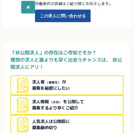
労働条件の詳細はご紹介時にお伝えします。
★
この求人に問い合わせる
「非公開求人」の存在はご存知ですか？
理想の求人と誰よりも早く出会うチャンスは、
非公
開求人にアリ！
求人者
が
（募集先）
募集を秘密にしたい
求人情報
を公開して
（広告）
募集するより早くご紹介
人気求人は公開前に
募集締め切り