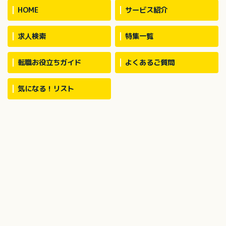
お願いする場合あ
HOME
サービス紹介
求人検索
特集一覧
転職お役立ちガイド
よくあるご質問
気になる！リスト