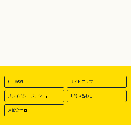
利用規約
サイトマップ
プライバシーポリシー
お問い合わせ
運営会社
キャプラ介護ナビ－介護・ヘルパー職の求人・転職情報サ