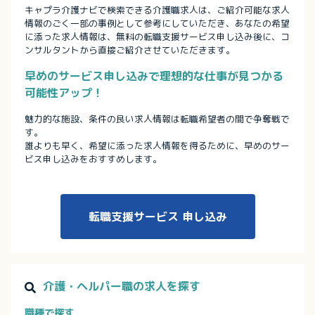
キャプラ介護ナビで検索できる介護職求人は、ご紹介可能な求人
情報のごく一部の事例として参考にしていただき、あなたの希望
に添った求人情報は、無料の転職支援サービス申し込み後に、コ
ンサルタントから直接ご紹介させていただきます。
早めのサービス申し込みで理想的な仕事が見つかる
可能性アップ！
魅力的な施設、条件の良い求人情報は転職希望者の間で争奪戦で
す。
誰よりも早く、希望に添った求人情報を得るために、早めのサー
ビス申し込みをおすすめします。
転職支援サービス
申し込み
介護・ヘルパー職の求人を探す
職種で探す