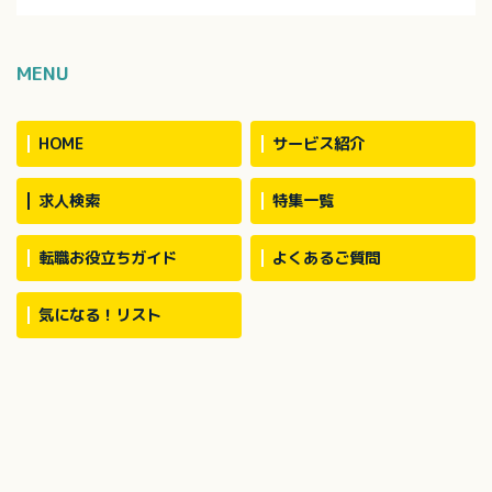
ション 有
MENU
HOME
サービス紹介
求人検索
特集一覧
転職お役立ちガイド
よくあるご質問
気になる！リスト