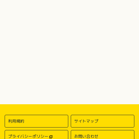
利用規約
サイトマップ
プライバシーポリシー
お問い合わせ