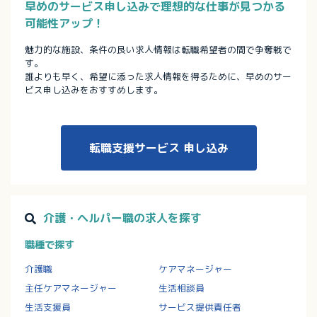
早めのサービス申し込みで理想的な仕事が見つかる
可能性アップ！
魅力的な施設、条件の良い求人情報は転職希望者の間で争奪戦で
す。
誰よりも早く、希望に添った求人情報を得るために、早めのサー
ビス申し込みをおすすめします。
転職支援サービス
申し込み
介護・ヘルパー職の求人を探す
職種で探す
介護職
ケアマネージャー
主任ケアマネージャー
生活相談員
生活支援員
サービス提供責任者