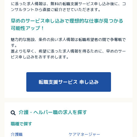
に添った求人情報は、無料の転職支援サービス申し込み後に、コ
ンサルタントから直接ご紹介させていただきます。
早めのサービス申し込みで理想的な仕事が見つかる
可能性アップ！
魅力的な施設、条件の良い求人情報は転職希望者の間で争奪戦で
す。
誰よりも早く、希望に添った求人情報を得るために、早めのサー
ビス申し込みをおすすめします。
転職支援サービス
申し込み
介護・ヘルパー職の求人を探す
職種で探す
介護職
ケアマネージャー