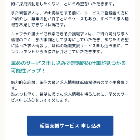
的に採用活動をしたくない、という希望をいただきます。
また新着求人は、Web掲載をする前に、サービスご登録者の方に
ご紹介し、募集活動が終了というケースもあり、すべての求人情
報をお見せできない状況です。
キャプラ介護ナビで検索できる介護職求人は、ご紹介可能な求人
情報のごく一部の事例として参考にしていただき、あなたの希望
に添った求人情報は、無料の転職支援サービス申し込み後に、コ
ンサルタントから直接ご紹介させていただきます。
早めのサービス申し込みで理想的な仕事が見つかる
可能性アップ！
魅力的な施設、条件の良い求人情報は転職希望者の間で争奪戦で
す。
誰よりも早く、希望に添った求人情報を得るために、早めのサー
ビス申し込みをおすすめします。
転職支援サービス
申し込み