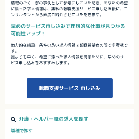
情報のごく一部の事例として参考にしていただき、あなたの希望
に添った求人情報は、無料の転職支援サービス申し込み後に、コ
ンサルタントから直接ご紹介させていただきます。
早めのサービス申し込みで理想的な仕事が見つかる
可能性アップ！
魅力的な施設、条件の良い求人情報は転職希望者の間で争奪戦で
す。
誰よりも早く、希望に添った求人情報を得るために、早めのサー
ビス申し込みをおすすめします。
転職支援サービス
申し込み
介護・ヘルパー職の求人を探す
職種で探す