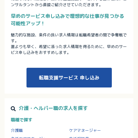
ンサルタントから直接ご紹介させていただきます。
早めのサービス申し込みで理想的な仕事が見つかる
可能性アップ！
魅力的な施設、条件の良い求人情報は転職希望者の間で争奪戦で
す。
誰よりも早く、希望に添った求人情報を得るために、早めのサー
ビス申し込みをおすすめします。
転職支援サービス
申し込み
介護・ヘルパー職の求人を探す
職種で探す
介護職
ケアマネージャー