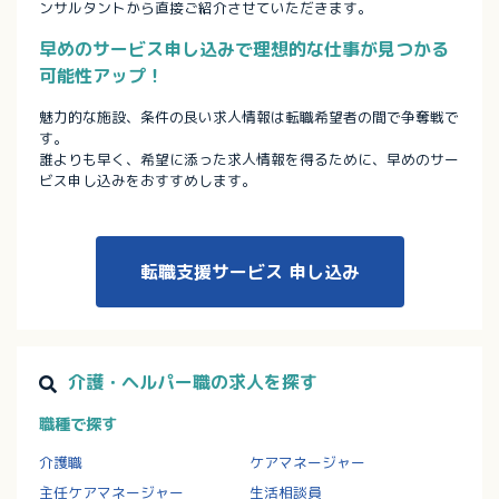
ンサルタントから直接ご紹介させていただきます。
早めのサービス申し込みで理想的な仕事が見つかる
可能性アップ！
魅力的な施設、条件の良い求人情報は転職希望者の間で争奪戦で
す。
誰よりも早く、希望に添った求人情報を得るために、早めのサー
ビス申し込みをおすすめします。
転職支援サービス
申し込み
介護・ヘルパー職の求人を探す
職種で探す
介護職
ケアマネージャー
主任ケアマネージャー
生活相談員