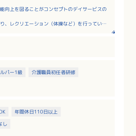
能向上を図ることがコンセプトのデイサービスの
り、レクリエーション（体操など）を行っていた
ルパー1級
介護職員初任者研修
OK
年間休日110日以上
なし