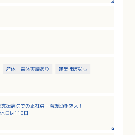
産休・育休実績あり
残業ほぼなし
養支援病院での正社員・看護助手求人！
休日は110日
院など、様々な経験ができる事業所があります