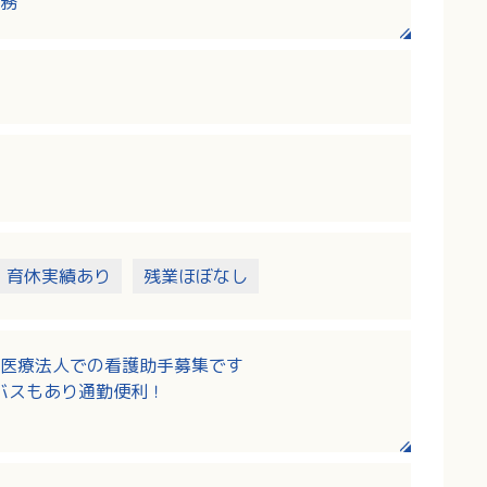
務
・育休実績あり
残業ほぼなし
医療法人での看護助手募集です
迎バスもあり通勤便利！