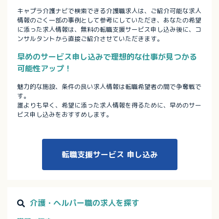
キャプラ介護ナビで検索できる介護職求人は、ご紹介可能な求人
情報のごく一部の事例として参考にしていただき、あなたの希望
に添った求人情報は、無料の転職支援サービス申し込み後に、コ
ンサルタントから直接ご紹介させていただきます。
早めのサービス申し込みで理想的な仕事が見つかる
可能性アップ！
魅力的な施設、条件の良い求人情報は転職希望者の間で争奪戦で
す。
誰よりも早く、希望に添った求人情報を得るために、早めのサー
ビス申し込みをおすすめします。
転職支援サービス
申し込み
介護・ヘルパー職の求人を探す