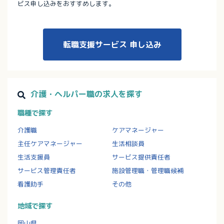
ビス申し込みをおすすめします。
転職支援サービス
申し込み
介護・ヘルパー職の求人を探す
職種で探す
介護職
ケアマネージャー
主任ケアマネージャー
生活相談員
生活支援員
サービス提供責任者
サービス管理責任者
施設管理職・管理職候補
看護助手
その他
地域で探す
岡山県