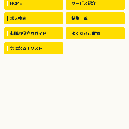
HOME
サービス紹介
り組み、ご家族支援
求人検索
特集一覧
転職お役立ちガイド
よくあるご質問
気になる！リスト