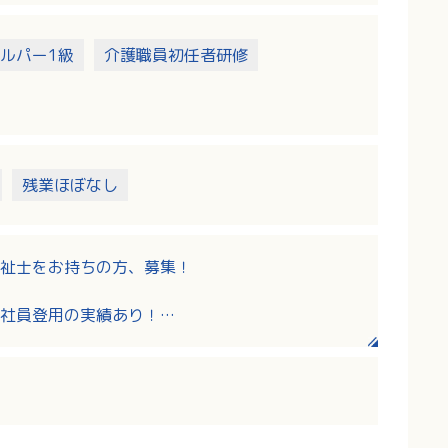
ルパー1級
介護職員初任者研修
残業ほぼなし
祉士をお持ちの方、募集！
社員登用の実績あり！
介護に理解のある職場です！