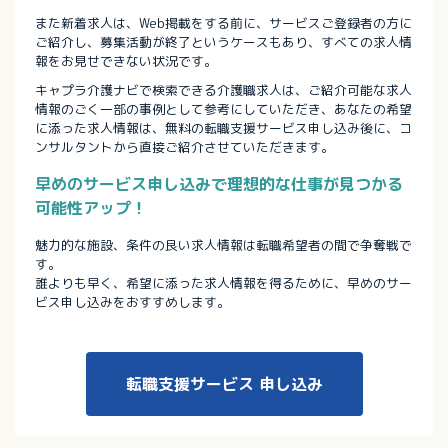
また新着求人は、Web掲載をする前に、サービスご登録者の方に
ご紹介し、募集活動が終了というケースもあり、すべての求人情
報をお見せできない状況です。
キャプラ介護ナビで検索できる介護職求人は、ご紹介可能な求人
情報のごく一部の事例として参考にしていただき、あなたの希望
に添った求人情報は、無料の転職支援サービス申し込み後に、コ
ンサルタントから直接ご紹介させていただきます。
早めのサービス申し込みで理想的な仕事が見つかる
可能性アップ！
魅力的な施設、条件の良い求人情報は転職希望者の間で争奪戦で
す。
誰よりも早く、希望に添った求人情報を得るために、早めのサー
ビス申し込みをおすすめします。
転職支援サービス
申し込み