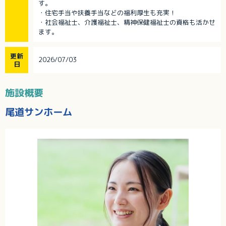
す。
・住宅手当や扶養手当などの福利厚生も充実！
・社会福祉士、介護福祉士、精神保健福祉士の資格も活かせ
ます。
更新
2026/07/03
日
施設概要
尾道サンホーム