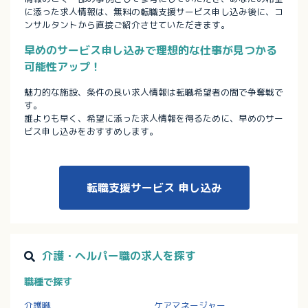
に添った求人情報は、無料の転職支援サービス申し込み後に、コ
ンサルタントから直接ご紹介させていただきます。
早めのサービス申し込みで理想的な仕事が見つかる
可能性アップ！
魅力的な施設、条件の良い求人情報は転職希望者の間で争奪戦で
す。
誰よりも早く、希望に添った求人情報を得るために、早めのサー
ビス申し込みをおすすめします。
転職支援サービス
申し込み
介護・ヘルパー職の求人を探す
職種で探す
介護職
ケアマネージャー