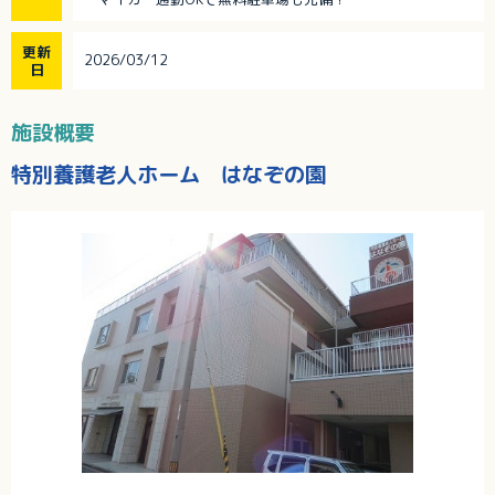
更新
2026/03/12
日
施設概要
特別養護老人ホーム はなぞの園