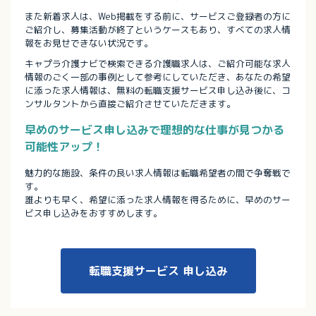
また新着求人は、Web掲載をする前に、サービスご登録者の方に
ご紹介し、募集活動が終了というケースもあり、すべての求人情
報をお見せできない状況です。
キャプラ介護ナビで検索できる介護職求人は、ご紹介可能な求人
情報のごく一部の事例として参考にしていただき、あなたの希望
に添った求人情報は、無料の転職支援サービス申し込み後に、コ
ンサルタントから直接ご紹介させていただきます。
早めのサービス申し込みで理想的な仕事が見つかる
可能性アップ！
魅力的な施設、条件の良い求人情報は転職希望者の間で争奪戦で
す。
誰よりも早く、希望に添った求人情報を得るために、早めのサー
ビス申し込みをおすすめします。
転職支援サービス
申し込み