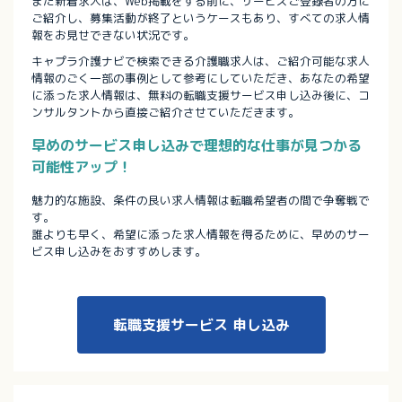
また新着求人は、Web掲載をする前に、サービスご登録者の方に
ご紹介し、募集活動が終了というケースもあり、すべての求人情
報をお見せできない状況です。
キャプラ介護ナビで検索できる介護職求人は、ご紹介可能な求人
情報のごく一部の事例として参考にしていただき、あなたの希望
に添った求人情報は、無料の転職支援サービス申し込み後に、コ
ンサルタントから直接ご紹介させていただきます。
早めのサービス申し込みで理想的な仕事が見つかる
可能性アップ！
魅力的な施設、条件の良い求人情報は転職希望者の間で争奪戦で
す。
誰よりも早く、希望に添った求人情報を得るために、早めのサー
ビス申し込みをおすすめします。
転職支援サービス
申し込み