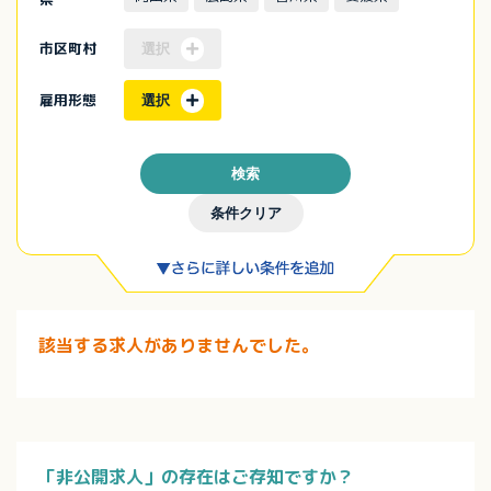
市区町村
選択
雇用形態
選択
検索
条件クリア
該当する求人がありませんでした。
「非公開求人」の存在はご存知ですか？