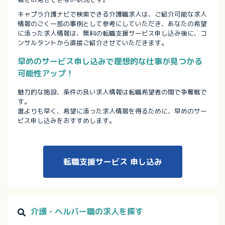
キャプラ介護ナビで検索できる介護職求人は、ご紹介可能な求人
情報のごく一部の事例として参考にしていただき、あなたの希望
に添った求人情報は、無料の転職支援サービス申し込み後に、コ
ンサルタントから直接ご紹介させていただきます。
早めのサービス申し込みで理想的な仕事が見つかる
可能性アップ！
魅力的な施設、条件の良い求人情報は転職希望者の間で争奪戦で
す。
誰よりも早く、希望に添った求人情報を得るために、早めのサー
ビス申し込みをおすすめします。
転職支援サービス
申し込み
介護・ヘルパー職の求人を探す