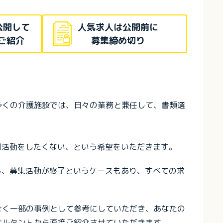
公開して
人気求人は公開前に
ご紹介
募集締め切り
多くの介護施設では、日々の業務と兼任して、書類選
用活動をしたくない、という希望をいただきます。
し、募集活動が終了というケースもあり、すべての求
ごく一部の事例として参考にしていただき、あなたの
サルタントから直接ご紹介させていただきます。