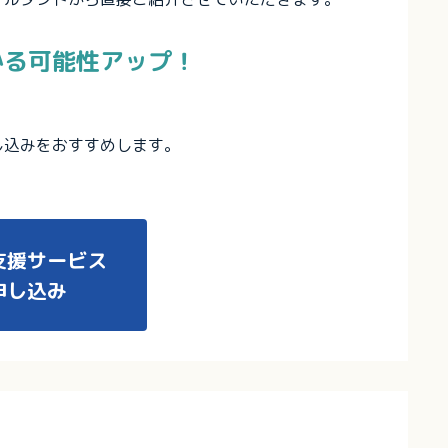
かる可能性アップ！
し込みをおすすめします。
支援サービス
申し込み