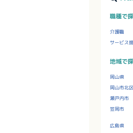
職種で
介護職
サービス
地域で
岡山県
岡山市北
瀬戸内市
笠岡市
広島県