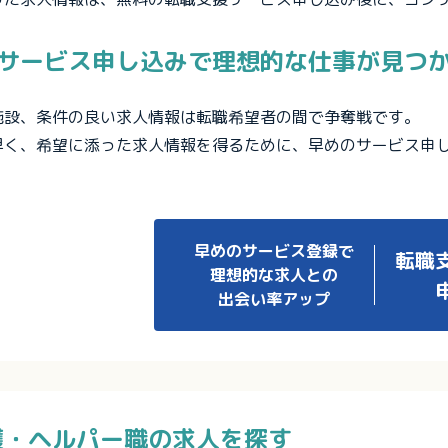
サービス申し込みで理想的な仕事が見つ
施設、条件の良い求人情報は転職希望者の間で争奪戦です。
早く、希望に添った求人情報を得るために、早めのサービス申
早めのサービス登録で
転職
理想的な求人との
出会い率アップ
護・ヘルパー職の求人を探す