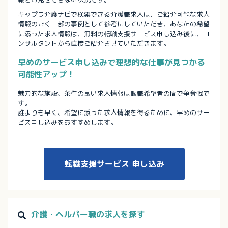
キャプラ介護ナビで検索できる介護職求人は、ご紹介可能な求人
情報のごく一部の事例として参考にしていただき、あなたの希望
に添った求人情報は、無料の転職支援サービス申し込み後に、コ
ンサルタントから直接ご紹介させていただきます。
早めのサービス申し込みで理想的な仕事が見つかる
可能性アップ！
魅力的な施設、条件の良い求人情報は転職希望者の間で争奪戦で
す。
誰よりも早く、希望に添った求人情報を得るために、早めのサー
ビス申し込みをおすすめします。
転職支援サービス
申し込み
介護・ヘルパー職の求人を探す