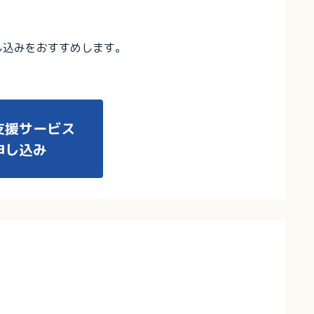
し込みをおすすめします。
支援サービス
申し込み