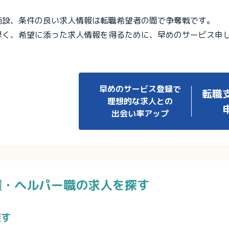
施設、条件の良い求人情報は転職希望者の間で争奪戦です。
早く、希望に添った求人情報を得るために、早めのサービス申
早めのサービス登録で
転職
理想的な求人との
出会い率アップ
護・ヘルパー職の求人を探す
探す