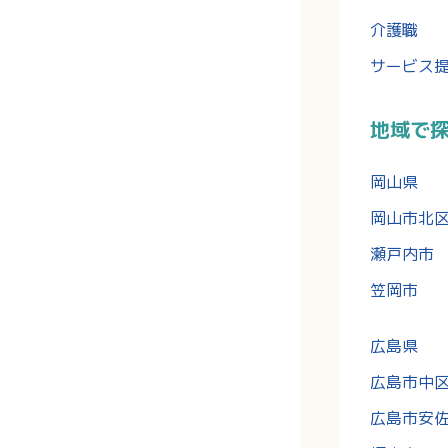
介護職
サービス
地域で
岡山県
岡山市北
瀬戸内市
笠岡市
広島県
広島市中
広島市安