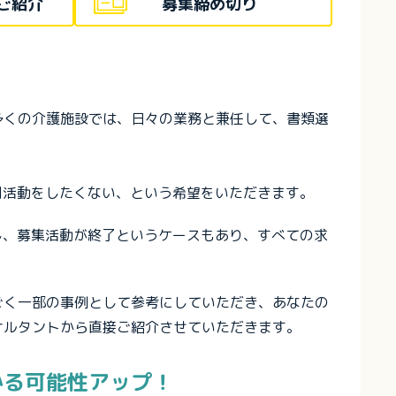
ご紹介
募集締め切り
多くの介護施設では、日々の業務と兼任して、書類選
用活動をしたくない、という希望をいただきます。
し、募集活動が終了というケースもあり、すべての求
ごく一部の事例として参考にしていただき、あなたの
サルタントから直接ご紹介させていただきます。
かる可能性アップ！