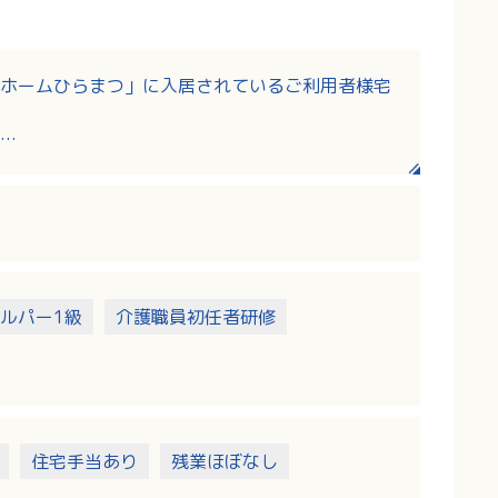
ホームひらまつ」に入居されているご利用者様宅
介助）
ルパー1級
介護職員初任者研修
住宅手当あり
残業ほぼなし