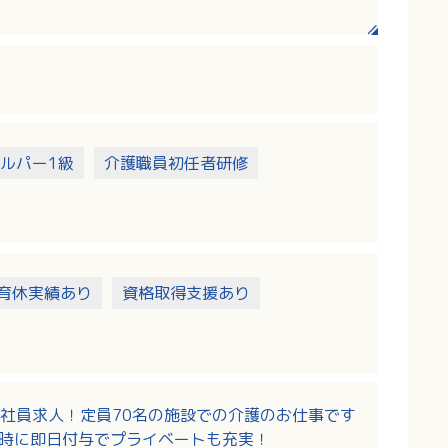
ルパー1級
介護職員初任者研修
育休実績あり
資格取得支援あり
社員求人！定員70名の施設での介護のお仕事です
社時に即日付与でプライベートも充実！